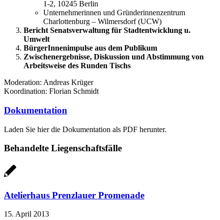
1-2, 10245 Berlin
Unternehmerinnen und Gründerinnenzentrum
Charlottenburg – Wilmersdorf (UCW)
Bericht Senatsverwaltung für Stadtentwicklung u.
Umwelt
BürgerInnenimpulse aus dem Publikum
Zwischenergebnisse, Diskussion und Abstimmung von
Arbeitsweise des Runden Tischs
Moderation: Andreas Krüger
Koordination: Florian Schmidt
Dokumentation
Laden Sie hier die Dokumentation als PDF herunter.
Behandelte Liegenschaftsfälle
Atelierhaus Prenzlauer Promenade
15. April 2013