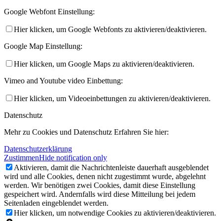
Google Webfont Einstellung:
Hier klicken, um Google Webfonts zu aktivieren/deaktivieren.
Google Map Einstellung:
Hier klicken, um Google Maps zu aktivieren/deaktivieren.
Vimeo and Youtube video Einbettung:
Hier klicken, um Videoeinbettungen zu aktivieren/deaktivieren.
Datenschutz
Mehr zu Cookies und Datenschutz Erfahren Sie hier:
Datenschutzerklärung
Zustimmen
Hide notification only
Aktivieren, damit die Nachrichtenleiste dauerhaft ausgeblendet
wird und alle Cookies, denen nicht zugestimmt wurde, abgelehnt
werden. Wir benötigen zwei Cookies, damit diese Einstellung
gespeichert wird. Andernfalls wird diese Mitteilung bei jedem
Seitenladen eingeblendet werden.
Hier klicken, um notwendige Cookies zu aktivieren/deaktivieren.